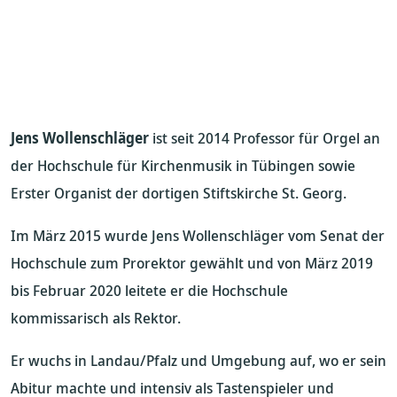
Jens Wollenschläger
ist seit 2014 Professor für Orgel an
der Hochschule für Kirchenmusik in Tübingen sowie
Erster Organist der dortigen Stiftskirche St. Georg.
Im März 2015 wurde Jens Wollenschläger vom Senat der
Hochschule zum Prorektor gewählt und von März 2019
bis Februar 2020 leitete er die Hochschule
kommissarisch als Rektor.
Er wuchs in Landau/Pfalz und Umgebung auf, wo er sein
Abitur machte und intensiv als Tastenspieler und