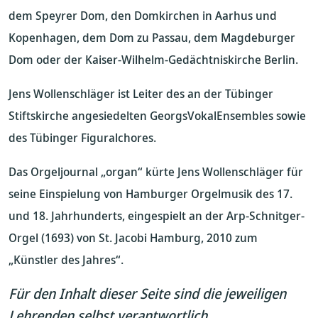
dem Speyrer Dom, den Domkirchen in Aarhus und
Kopenhagen, dem Dom zu Passau, dem Magdeburger
Dom oder der Kaiser-Wilhelm-Gedächtniskirche Berlin.
Jens Wollenschläger ist Leiter des an der Tübinger
Stiftskirche angesiedelten GeorgsVokalEnsembles sowie
des Tübinger Figuralchores.
Das Orgeljournal „organ“ kürte Jens Wollenschläger für
seine Einspielung von Hamburger Orgelmusik des 17.
und 18. Jahrhunderts, eingespielt an der Arp-Schnitger-
Orgel (1693) von St. Jacobi Hamburg, 2010 zum
„Künstler des Jahres“.
Für den Inhalt dieser Seite sind die jeweiligen
Lehrenden selbst verantwortlich.