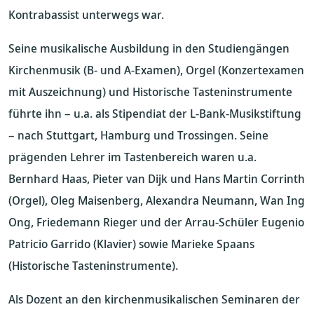
Kontrabassist unterwegs war.
Seine musikalische Ausbildung in den Studiengängen
Kirchenmusik (B- und A-Examen), Orgel (Konzertexamen
mit Auszeichnung) und Historische Tasteninstrumente
führte ihn – u.a. als Stipendiat der L-Bank-Musikstiftung
– nach Stuttgart, Hamburg und Trossingen. Seine
prägenden Lehrer im Tastenbereich waren u.a.
Bernhard Haas, Pieter van Dijk und Hans Martin Corrinth
(Orgel), Oleg Maisenberg, Alexandra Neumann, Wan Ing
Ong, Friedemann Rieger und der Arrau-Schüler Eugenio
Patricio Garrido (Klavier) sowie Marieke Spaans
(Historische Tasteninstrumente).
Als Dozent an den kirchenmusikalischen Seminaren der