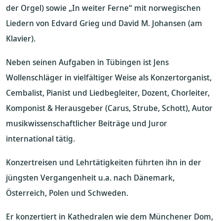
der Orgel) sowie „In weiter Ferne“ mit norwegischen
Liedern von Edvard Grieg und David M. Johansen (am
Klavier).
Neben seinen Aufgaben in Tübingen ist Jens
Wollenschläger in vielfältiger Weise als Konzertorganist,
Cembalist, Pianist und Liedbegleiter, Dozent, Chorleiter,
Komponist & Herausgeber (Carus, Strube, Schott), Autor
musikwissenschaftlicher Beiträge und Juror
international tätig.
Konzertreisen und Lehrtätigkeiten führten ihn in der
jüngsten Vergangenheit u.a. nach Dänemark,
Österreich, Polen und Schweden.
Er konzertiert in Kathedralen wie dem Münchener Dom,