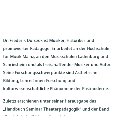
Dr. Frederik Durczok ist Musiker, Historiker und
promovierter Pädagoge. Er arbeitet an der Hochschule
für Musik Mainz, an den Musikschulen Ladenburg und
Schriesheim und als freischaffender Musiker und Autor.
Seine Forschungsschwerpunkte sind Ästhetische
Bildung, LehrerInnen-Forschung und
kulturwissenschaftliche Phänomene der Postmoderne.
Zuletzt erschienen unter seiner Herausgabe das
„Handbuch Seminar Theaterpädagogik“ und der Band