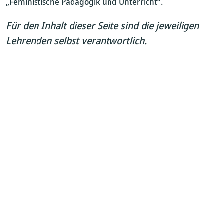
„Feministische Pädagogik und Unterricht“.
Für den Inhalt dieser Seite sind die jeweiligen
Lehrenden selbst verantwortlich.